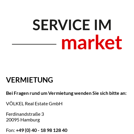
VERMIETUNG
Bei Fragen rund um Vermietung wenden Sie sich bitte an:
VÖLKEL Real Estate GmbH
Ferdinandstraße 3
20095 Hamburg
Fon:
+49 (0) 40 - 18 98 128 40