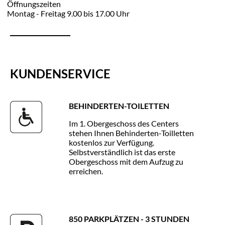
Öffnungszeiten
Montag - Freitag 9.00 bis 17.00 Uhr
KUNDENSERVICE
BEHINDERTEN-TOILETTEN
Im 1. Obergeschoss des Centers
stehen Ihnen Behinderten-Toilletten
kostenlos zur Verfügung.
Selbstverständlich ist das erste
Obergeschoss mit dem Aufzug zu
erreichen.
850 PARKPLÄTZEN - 3 STUNDEN