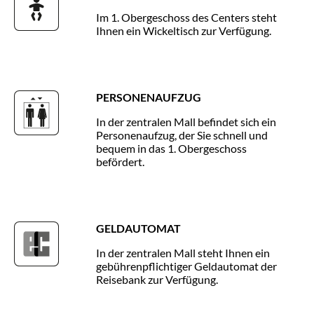
Im 1. Obergeschoss des Centers steht
Ihnen ein Wickeltisch zur Verfügung.
PERSONENAUFZUG
In der zentralen Mall befindet sich ein
Personenaufzug, der Sie schnell und
bequem in das 1. Obergeschoss
befördert.
GELDAUTOMAT
In der zentralen Mall steht Ihnen ein
gebührenpflichtiger Geldautomat der
Reisebank zur Verfügung.