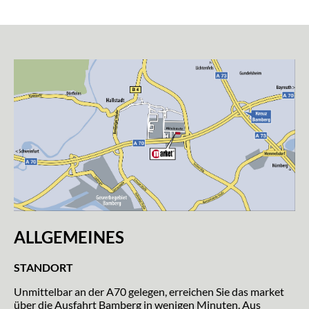
ALLGEMEINES
STANDORT
Unmittelbar an der A70 gelegen, erreichen Sie das market
über die Ausfahrt Bamberg in wenigen Minuten. Aus